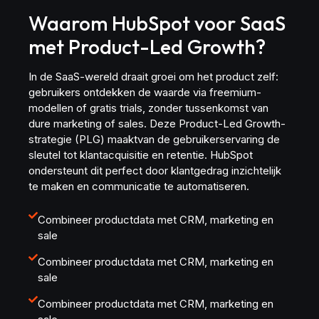
Waarom HubSpot voor SaaS
met Product-Led Growth?
In de SaaS-wereld draait groei om het product zelf:
gebruikers ontdekken de waarde via freemium-
modellen of gratis trials, zonder tussenkomst van
dure marketing of sales. Deze Product-Led Growth-
strategie (PLG) maaktvan de gebruikerservaring de
sleutel tot klantacquisitie en retentie. HubSpot
ondersteunt dit perfect door klantgedrag inzichtelijk
te maken en communicatie te automatiseren.
Combineer productdata met CRM, marketing en
sale
Combineer productdata met CRM, marketing en
sale
Combineer productdata met CRM, marketing en