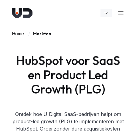
Home
Markten
HubSpot voor SaaS
en Product Led
Growth (PLG)
Ontdek hoe U Digital SaaS-bedrijven helpt om
product-led growth (PLG) te implementeren met
HubSpot. Groei zonder dure acquisitiekosten