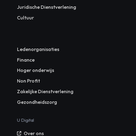
Juridische Dienstverlening
Cultuur
Ledenorganisaties
Finance
Hoger onderwijs
Non Profit
Zakelijke Dienstverlening
Gezondheidszorg
U Digital
Over ons