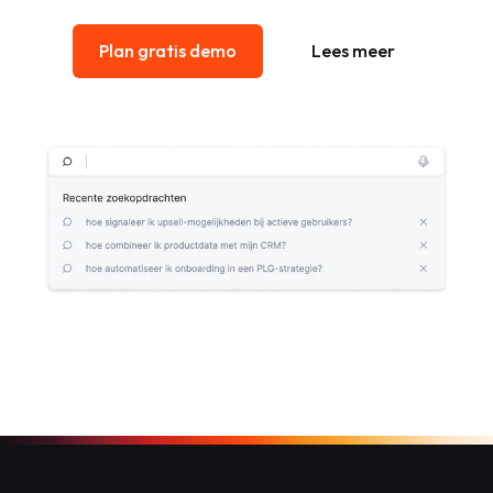
Plan gratis demo
Lees meer