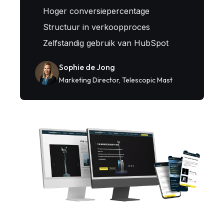
Hoger conversiepercentage
Structuur in verkoopproces
Zelfstandig gebruik van HubSpot
Sophie de Jong
Marketing Director, Telescopic Mast