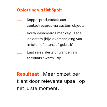
Oplossing via HubSpot :
Koppel productdata aan
contactrecords via custom objects.
Bouw dashboards met key usage
indicators (bijv. overschrijding van
limieten of intensief gebruik).
Laat sales alerts ontvangen als
accounts “warm” zijn.
Resultaat :
Meer omzet per
klant door relevante upsell op
het juiste moment.