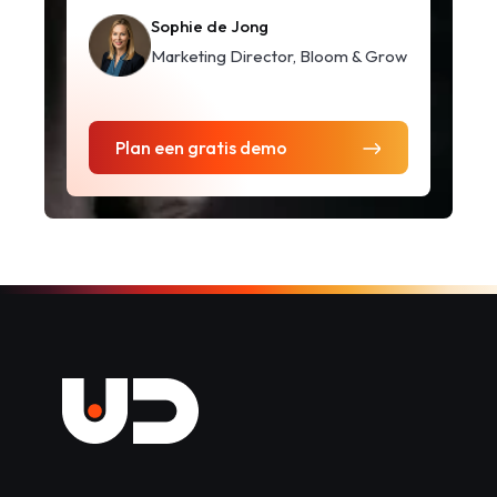
Sophie de Jong
Marketing Director, Bloom & Grow
Plan een gratis demo