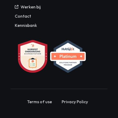
Werken bij
Contact
Kennisbank
Terms of use
Privacy Policy